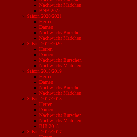
Nachwuchs Mädchen
BNB 2022
Saison 2020/2021
Herren
Damen
Nachwuchs Burschen
Nachwuchs Mädchen
Saison 2019/2020
Herren
Damen
Nachwuchs Burschen
Nachwuchs Mädchen
Saison 2018/2019
Herren
Damen
Nachwuchs Burschen
Nachwuchs Mädchen
Saison 2017/2018
Herren
Damen
Nachwuchs Burschen
Nachwuchs Mädchen
BJB 2018
Saison 2016/2017