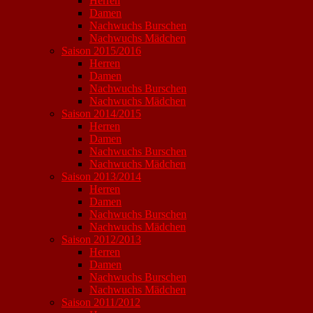
Herren
Damen
Nachwuchs Burschen
Nachwuchs Mädchen
Saison 2015/2016
Herren
Damen
Nachwuchs Burschen
Nachwuchs Mädchen
Saison 2014/2015
Herren
Damen
Nachwuchs Burschen
Nachwuchs Mädchen
Saison 2013/2014
Herren
Damen
Nachwuchs Burschen
Nachwuchs Mädchen
Saison 2012/2013
Herren
Damen
Nachwuchs Burschen
Nachwuchs Mädchen
Saison 2011/2012