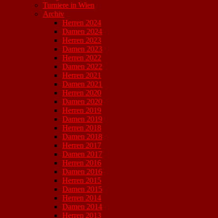
Turniere in Wien
Archiv
Herren 2024
Damen 2024
Herren 2023
Damen 2023
Herren 2022
Damen 2022
Herren 2021
Damen 2021
Herren 2020
Damen 2020
Herren 2019
Damen 2019
Herren 2018
Damen 2018
Herren 2017
Damen 2017
Herren 2016
Damen 2016
Herren 2015
Damen 2015
Herren 2014
Damen 2014
Herren 2013