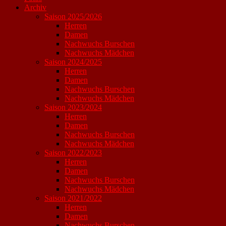
Archiv
Saison 2025/2026
Herren
Damen
Nachwuchs Burschen
Nachwuchs Mädchen
Saison 2024/2025
Herren
Damen
Nachwuchs Burschen
Nachwuchs Mädchen
Saison 2023/2024
Herren
Damen
Nachwuchs Burschen
Nachwuchs Mädchen
Saison 2022/2023
Herren
Damen
Nachwuchs Burschen
Nachwuchs Mädchen
Saison 2021/2022
Herren
Damen
Nachwuchs Burschen