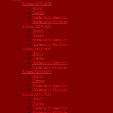
Saison 2025/2026
Herren
Damen
Nachwuchs Burschen
Nachwuchs Mädchen
Saison 2024/2025
Herren
Damen
Nachwuchs Burschen
Nachwuchs Mädchen
Saison 2023/2024
Herren
Damen
Nachwuchs Burschen
Nachwuchs Mädchen
Saison 2022/2023
Herren
Damen
Nachwuchs Burschen
Nachwuchs Mädchen
Saison 2021/2022
Herren
Damen
Nachwuchs Burschen
Nachwuchs Mädchen