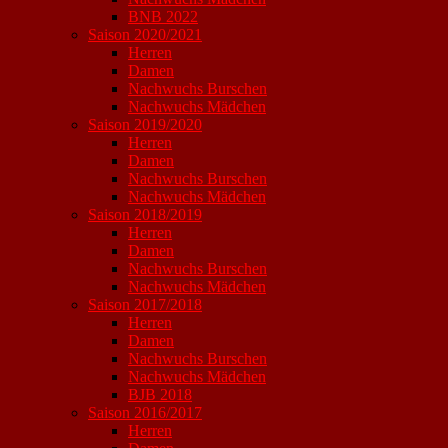
BNB 2022
Saison 2020/2021
Herren
Damen
Nachwuchs Burschen
Nachwuchs Mädchen
Saison 2019/2020
Herren
Damen
Nachwuchs Burschen
Nachwuchs Mädchen
Saison 2018/2019
Herren
Damen
Nachwuchs Burschen
Nachwuchs Mädchen
Saison 2017/2018
Herren
Damen
Nachwuchs Burschen
Nachwuchs Mädchen
BJB 2018
Saison 2016/2017
Herren