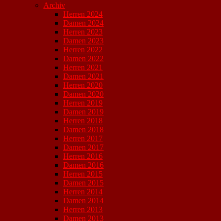
Archiv
Herren 2024
Damen 2024
Herren 2023
Damen 2023
Herren 2022
Damen 2022
Herren 2021
Damen 2021
Herren 2020
Damen 2020
Herren 2019
Damen 2019
Herren 2018
Damen 2018
Herren 2017
Damen 2017
Herren 2016
Damen 2016
Herren 2015
Damen 2015
Herren 2014
Damen 2014
Herren 2013
Damen 2013