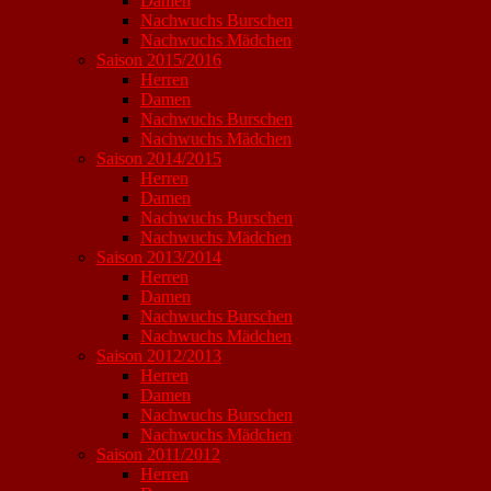
Damen
Nachwuchs Burschen
Nachwuchs Mädchen
Saison 2015/2016
Herren
Damen
Nachwuchs Burschen
Nachwuchs Mädchen
Saison 2014/2015
Herren
Damen
Nachwuchs Burschen
Nachwuchs Mädchen
Saison 2013/2014
Herren
Damen
Nachwuchs Burschen
Nachwuchs Mädchen
Saison 2012/2013
Herren
Damen
Nachwuchs Burschen
Nachwuchs Mädchen
Saison 2011/2012
Herren